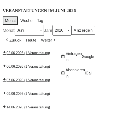
VERANSTALTUNGEN IM JUNI 2026
Monat
Woche
Tag
Monat
Jahr
Zurück
Heute
Weiter
02.06.2026
(1 Veranstaltung)
Eintragen
Google
in
06.06.2026
(1 Veranstaltung)
Abonnieren
iCal
in
07.06.2026
(1 Veranstaltung)
09.06.2026
(1 Veranstaltung)
14.06.2026
(1 Veranstaltung)