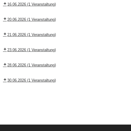
16.06.2026
(1 Veranstaltung)
20.06.2026
(1 Veranstaltung)
21.06.2026
(1 Veranstaltung)
23.06.2026
(1 Veranstaltung)
28.06.2026
(1 Veranstaltung)
30.06.2026
(1 Veranstaltung)