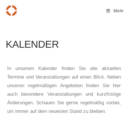
Mehr
KALENDER
In unserem Kalender finden Sie alle aktuellen
Termine und Veranstaltungen auf einen Blick. Neben
unseren regelmäßigen Angeboten finden Sie hier
auch besondere Veranstaltungen und kurzfristige
Änderungen. Schauen Sie gerne regelmäßig vorbei,
um immer auf dem neuesten Stand zu bleiben.