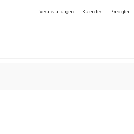
Veranstaltungen
Kalender
Predigten