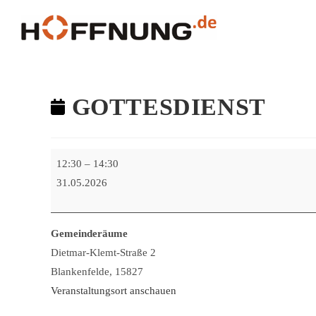
GOTTESDIENST
12:30
–
14:30
31.05.2026
Gemeinderäume
Dietmar-Klemt-Straße 2
Blankenfelde
,
15827
Veranstaltungsort anschauen