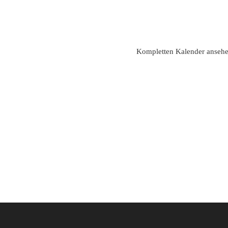
Kompletten Kalender anseh