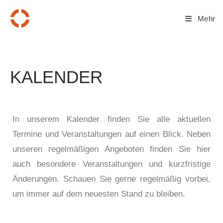
Mehr
KALENDER
In unserem Kalender finden Sie alle aktuellen
Termine und Veranstaltungen auf einen Blick. Neben
unseren regelmäßigen Angeboten finden Sie hier
auch besondere Veranstaltungen und kurzfristige
Änderungen. Schauen Sie gerne regelmäßig vorbei,
um immer auf dem neuesten Stand zu bleiben.