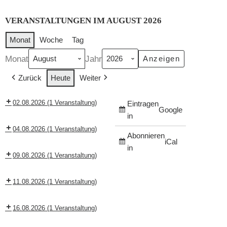
VERANSTALTUNGEN IM AUGUST 2026
Monat
Woche
Tag
Monat
Jahr
Zurück
Heute
Weiter
02.08.2026
(1 Veranstaltung)
Eintragen
Google
in
04.08.2026
(1 Veranstaltung)
Abonnieren
iCal
in
09.08.2026
(1 Veranstaltung)
11.08.2026
(1 Veranstaltung)
16.08.2026
(1 Veranstaltung)