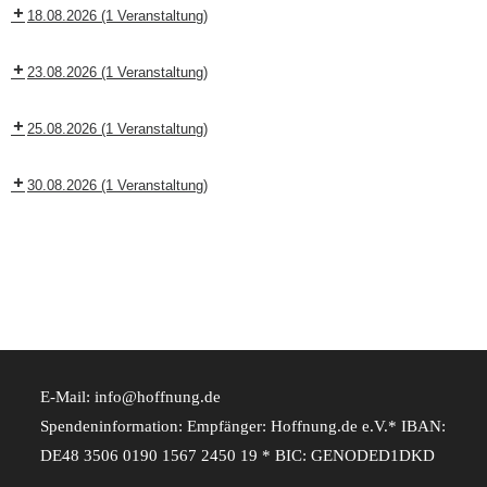
18.08.2026
(1 Veranstaltung)
23.08.2026
(1 Veranstaltung)
25.08.2026
(1 Veranstaltung)
30.08.2026
(1 Veranstaltung)
E-Mail: info@hoffnung.de
Spendeninformation: Empfänger: Hoffnung.de e.V.* IBAN:
DE48 3506 0190 1567 2450 19 * BIC: GENODED1DKD