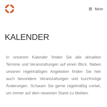
Mehr
KALENDER
In unserem Kalender finden Sie alle aktuellen
Termine und Veranstaltungen auf einen Blick. Neben
unseren regelmäßigen Angeboten finden Sie hier
auch besondere Veranstaltungen und kurzfristige
Änderungen. Schauen Sie gerne regelmäßig vorbei,
um immer auf dem neuesten Stand zu bleiben.