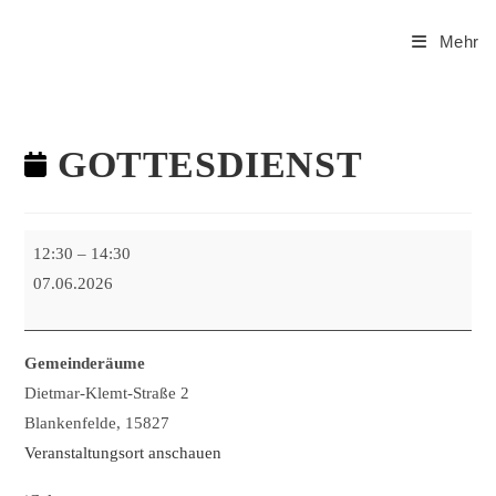
Mehr
GOTTESDIENST
12:30
–
14:30
07.06.2026
Gemeinderäume
Dietmar-Klemt-Straße 2
Blankenfelde
,
15827
Veranstaltungsort anschauen